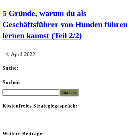
5 Gründe, warum du als
Geschäftsführer von Hunden führen
lernen kannst (Teil 2/2)
14. April 2022
Suche:
Suchen
Suchen
Kostenfreies Strategiegespräch:
Weitere Beiträge: