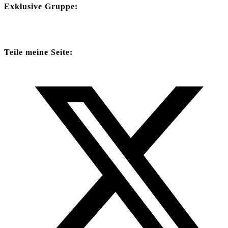
Exklusive Gruppe:
Teile meine Seite: