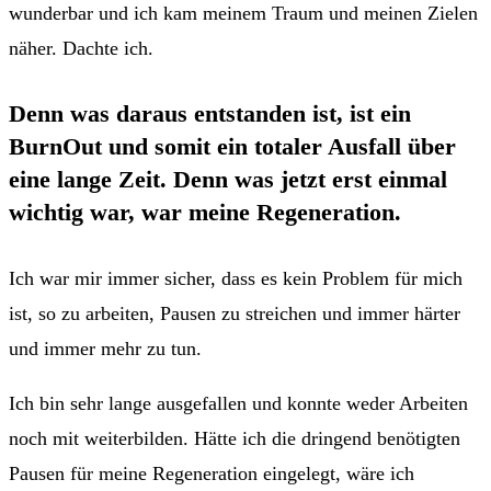
wunderbar und ich kam meinem Traum und meinen Zielen
näher. Dachte ich.
Denn was daraus entstanden ist, ist ein
BurnOut und somit ein totaler Ausfall über
eine lange Zeit. Denn was jetzt erst einmal
wichtig war, war meine Regeneration.
Ich war mir immer sicher, dass es kein Problem für mich
ist, so zu arbeiten, Pausen zu streichen und immer härter
und immer mehr zu tun.
Ich bin sehr lange ausgefallen und konnte weder Arbeiten
noch mit weiterbilden. Hätte ich die dringend benötigten
Pausen für meine Regeneration eingelegt, wäre ich