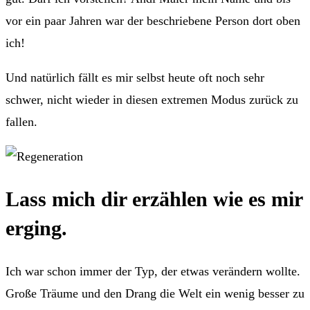
vor ein paar Jahren war der beschriebene Person dort oben
ich!
Und natürlich fällt es mir selbst heute oft noch sehr
schwer, nicht wieder in diesen extremen Modus zurück zu
fallen.
Lass mich dir erzählen wie es mir
erging.
Ich war schon immer der Typ, der etwas verändern wollte.
Große Träume und den Drang die Welt ein wenig besser zu