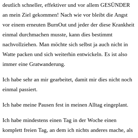
deutlich schneller, effektiver und vor allem GESÜNDER
an mein Ziel gekommen! Nach wie vor bleibt die Angst
vor einem erneuten BurnOut und jeder der diese Krankheit
einmal durchmachen musste, kann dies bestimmt
nachvollziehen. Man möchte sich selbst ja auch nicht in
Watte packen und sich weiterhin entwickeln. Es ist also
immer eine Gratwanderung.
Ich habe sehr an mir gearbeitet, damit mir dies nicht noch
einmal passiert.
Ich habe meine Pausen fest in meinen Alltag eingeplant.
Ich habe mindestens einen Tag in der Woche einen
komplett freien Tag, an dem ich nichts anderes mache, als