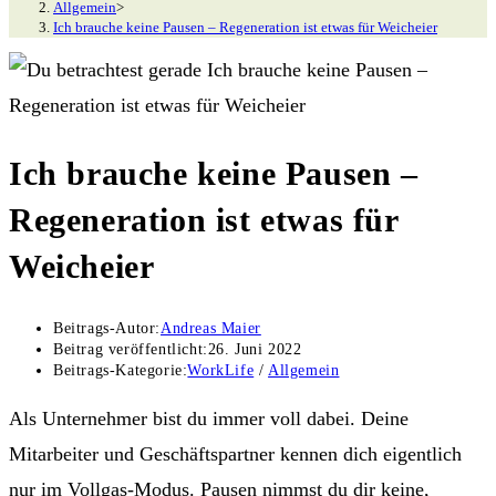
Allgemein
>
Ich brauche keine Pausen – Regeneration ist etwas für Weicheier
Ich brauche keine Pausen –
Regeneration ist etwas für
Weicheier
Beitrags-Autor:
Andreas Maier
Beitrag veröffentlicht:
26. Juni 2022
Beitrags-Kategorie:
WorkLife
/
Allgemein
Als Unternehmer bist du immer voll dabei. Deine
Mitarbeiter und Geschäftspartner kennen dich eigentlich
nur im Vollgas-Modus. Pausen nimmst du dir keine,