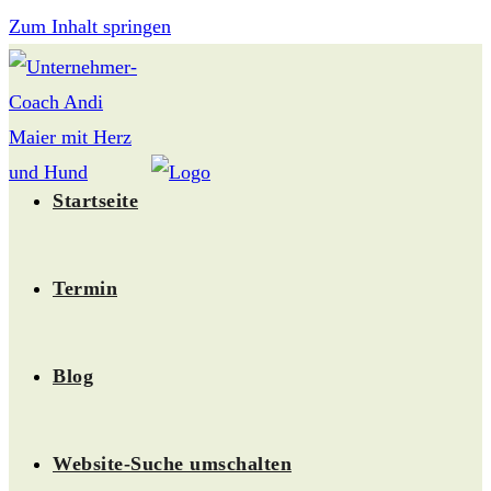
Zum Inhalt springen
Startseite
Termin
Blog
Website-Suche umschalten