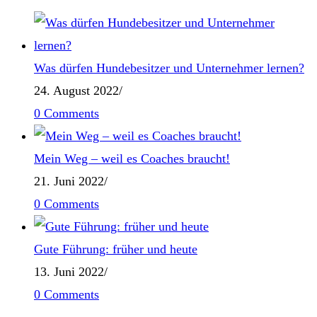
Was dürfen Hundebesitzer und Unternehmer lernen?
24. August 2022
/
0 Comments
Mein Weg – weil es Coaches braucht!
21. Juni 2022
/
0 Comments
Gute Führung: früher und heute
13. Juni 2022
/
0 Comments