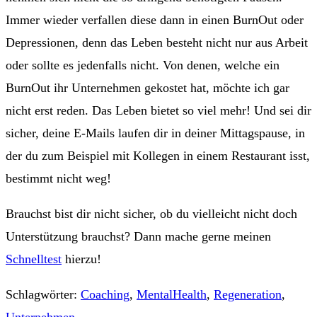
Immer wieder verfallen diese dann in einen BurnOut oder
Depressionen, denn das Leben besteht nicht nur aus Arbeit
oder sollte es jedenfalls nicht. Von denen, welche ein
BurnOut ihr Unternehmen gekostet hat, möchte ich gar
nicht erst reden. Das Leben bietet so viel mehr! Und sei dir
sicher, deine E-Mails laufen dir in deiner Mittagspause, in
der du zum Beispiel mit Kollegen in einem Restaurant isst,
bestimmt nicht weg!
Brauchst bist dir nicht sicher, ob du vielleicht nicht doch
Unterstützung brauchst? Dann mache gerne meinen
Schnelltest
hierzu!
Schlagwörter
:
Coaching
,
MentalHealth
,
Regeneration
,