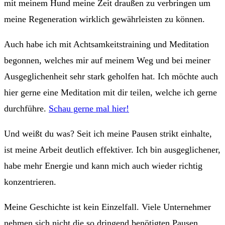
mit meinem Hund meine Zeit draußen zu verbringen um
meine Regeneration wirklich gewährleisten zu können.
Auch habe ich mit Achtsamkeitstraining und Meditation
begonnen, welches mir auf meinem Weg und bei meiner
Ausgeglichenheit sehr stark geholfen hat. Ich möchte auch
hier gerne eine Meditation mit dir teilen, welche ich gerne
durchführe.
Schau gerne mal hier!
Und weißt du was? Seit ich meine Pausen strikt einhalte,
ist meine Arbeit deutlich effektiver. Ich bin ausgeglichener,
habe mehr Energie und kann mich auch wieder richtig
konzentrieren.
Meine Geschichte ist kein Einzelfall. Viele Unternehmer
nehmen sich nicht die so dringend benötigten Pausen.