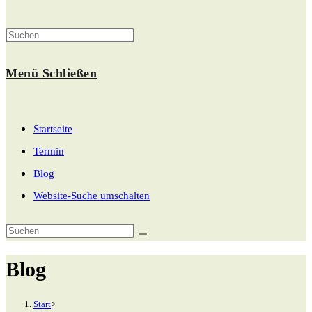
Menü
Schließen
Startseite
Termin
Blog
Website-Suche umschalten
Blog
Start
>