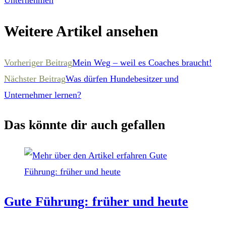
Unternehmen
Weitere Artikel ansehen
Vorheriger Beitrag
Mein Weg – weil es Coaches braucht!
Nächster Beitrag
Was dürfen Hundebesitzer und
Unternehmer lernen?
Das könnte dir auch gefallen
Gute Führung: früher und heute