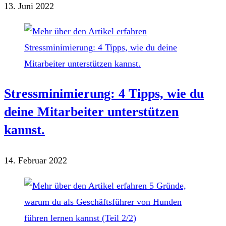
13. Juni 2022
Stressminimierung: 4 Tipps, wie du
deine Mitarbeiter unterstützen
kannst.
14. Februar 2022