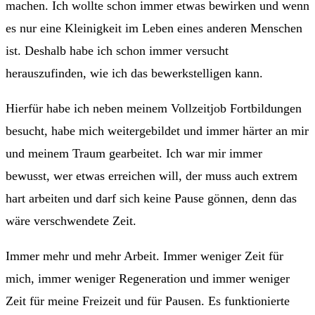
machen. Ich wollte schon immer etwas bewirken und wenn
es nur eine Kleinigkeit im Leben eines anderen Menschen
ist. Deshalb habe ich schon immer versucht
herauszufinden, wie ich das bewerkstelligen kann.
Hierfür habe ich neben meinem Vollzeitjob Fortbildungen
besucht, habe mich weitergebildet und immer härter an mir
und meinem Traum gearbeitet. Ich war mir immer
bewusst, wer etwas erreichen will, der muss auch extrem
hart arbeiten und darf sich keine Pause gönnen, denn das
wäre verschwendete Zeit.
Immer mehr und mehr Arbeit. Immer weniger Zeit für
mich, immer weniger Regeneration und immer weniger
Zeit für meine Freizeit und für Pausen. Es funktionierte